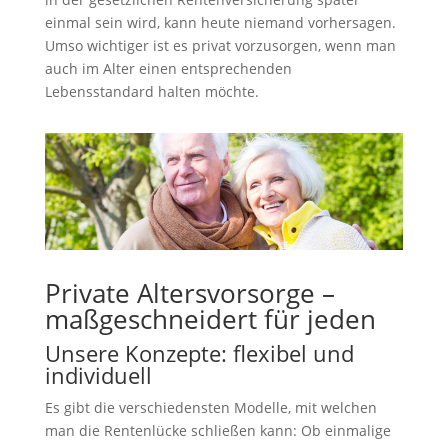
einmal sein wird, kann heute niemand vorhersagen.
Umso wichtiger ist es privat vorzusorgen, wenn man
auch im Alter einen entsprechenden
Lebensstandard halten möchte.
Private Altersvorsorge –
maßgeschneidert für jeden
Unsere Konzepte: flexibel und
individuell
Es gibt die verschiedensten Modelle, mit welchen
man die Rentenlücke schließen kann: Ob einmalige