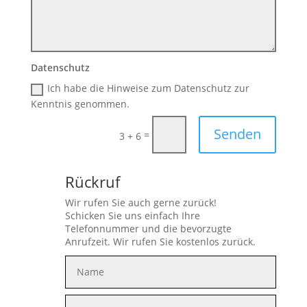
Datenschutz
Ich habe die Hinweise zum Datenschutz zur
Kenntnis genommen.
Senden
=
3 + 6
Rückruf
Wir rufen Sie auch gerne zurück!
Schicken Sie uns einfach Ihre
Telefonnummer und die bevorzugte
Anrufzeit. Wir rufen Sie kostenlos zurück.