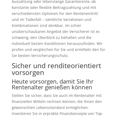
Auszahlung oder lebenslange Garantierente, ob
konstante oder flexible Beitragszahlung und mit
verschiedensten Optionen für den Renteneintritt
und im Todesfall – sämtliche Variationen und
Kombinationen sind denkbar. Im schier
unüberschaubaren Angebot der Versicherer ist es
schwierig, den Überblick zu behalten und die
individuell besten Konditionen herauszufinden. Wir
prüfen und vergleichen für Sie und ermitteln den für
Sie besten Versicherungsschutz.
Sicher und renditeorientiert
vorsorgen
Heute vorsorgen, damit Sie Ihr
Rentenalter genießen können
Stellen Sie sicher, dass Sie auch im Rentenalter mit
finanziellen Mitteln rechnen können, die Ihnen den
gewünschten Lebensstandard ermöglichen.
Investieren Sie in erprobte Finanzkonzepte von Top-