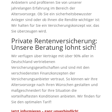
Anbietern und profitieren Sie von unserer
jahrelangen Erfahrung im Bereich der
Altersvorsorge. Ob Sie ein sicherheitsbewusster
Anleger sind oder ob Ihnen die Rendite wichtiger ist:
Wir halten für Sie ein Versicherungskonzept vor, das
Sie überzeugen wird.
Private Rentenversicherung:
Unsere Beratung lohnt sich!
Wir verfügen über Verträge mit über 90% aller in
Deutschland vertriebenen
Versicherungsgesellschaften und sind mit den
verschiedensten Finanzkonzepten der
Versicherungsanbieter vertraut. So können wir Ihre
Altersvorsorge nach Ihren Wünschen gestalten und
maßgeschneidert für Ihre Situation die
vorteilhaftesten Konditionen anbieten. Wir finden für
Sie den optimalen Tarif!
Jetzt informieren – ganz unverbindlich!