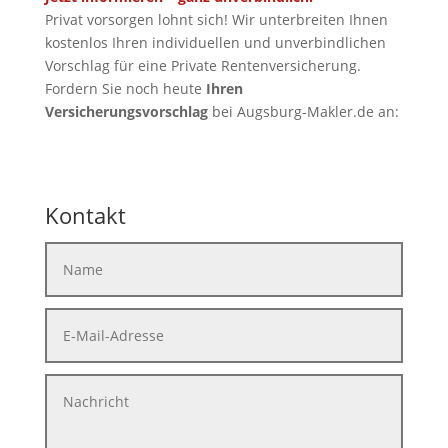
Privat vorsorgen lohnt sich! Wir unterbreiten Ihnen
kostenlos Ihren individuellen und unverbindlichen
Vorschlag für eine Private Rentenversicherung.
Fordern Sie noch heute
Ihren
Versicherungsvorschlag
bei Augsburg-Makler.de an:
Kontakt