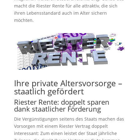
macht die Riester Rente für alle attraktiv, die sich
ihren Lebensstandard auch im Alter sichern
möchten.
Ihre private Altersvorsorge –
staatlich gefördert
Riester Rente: doppelt sparen
dank staatlicher Förderung
Die Vergünstigungen seitens des Staats machen das
Vorsorgen mit einem Riester Vertrag doppelt
interessant: Zum einen leistet der Staat jährliche