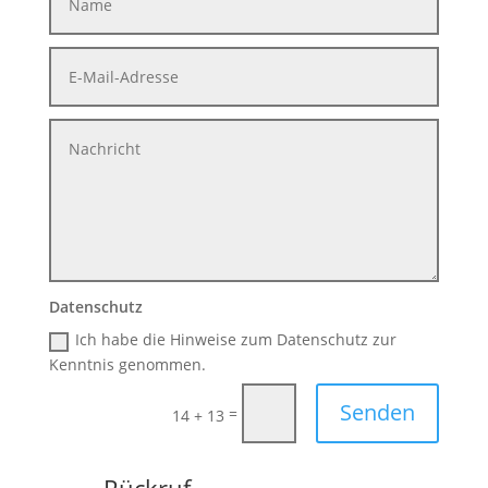
Datenschutz
Ich habe die Hinweise zum Datenschutz zur
Kenntnis genommen.
Senden
=
14 + 13
Rückruf