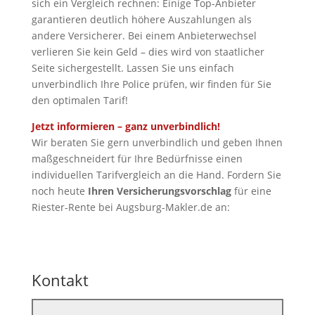
sich ein Vergleich rechnen: Einige Top-Anbieter
garantieren deutlich höhere Auszahlungen als
andere Versicherer. Bei einem Anbieterwechsel
verlieren Sie kein Geld – dies wird von staatlicher
Seite sichergestellt. Lassen Sie uns einfach
unverbindlich Ihre Police prüfen, wir finden für Sie
den optimalen Tarif!
Jetzt informieren – ganz unverbindlich!
Wir beraten Sie gern unverbindlich und geben Ihnen
maßgeschneidert für Ihre Bedürfnisse einen
individuellen Tarifvergleich an die Hand. Fordern Sie
noch heute
Ihren Versicherungsvorschlag
für eine
Riester-Rente bei Augsburg-Makler.de an:
Kontakt