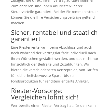
Zulagen, die direkt Ihrem Vertrag zu Gute kommen.
Zum anderen sind Ihnen als Riester-Sparer
Steuervorteile garantiert: Bei der Einkommenssteuer
können Sie die Ihre Versicherungsbeiträge geltend
machen.
Sicher, rentabel und staatlich
garantiert
Eine Riesterrente kann beim Abschluss und auch
noch während der Vertragslaufzeit individuell nach
Ihren Wünschen gestaltet werden, und das nicht nur
hinsichtlich der Beiträge und Zuzahlungen. Wir
bieten die verschiedensten Konzepte an, von Tarifen
für sicherheitsbewusste Sparer bis zu
Fondsprodukten für renditeorientierte Anleger.
Riester-Vorsorge:
Vergleichen lohnt sich!
Wer bereits einen Riester-Vertrag hat, für den kann